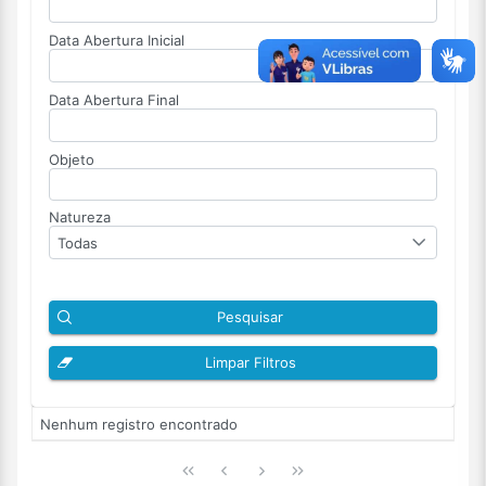
Data Abertura Inicial
Data Abertura Final
Objeto
Natureza
Todas
Pesquisar
Limpar Filtros
Nenhum registro encontrado