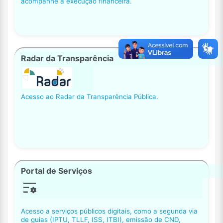
acompanhe a execução financeira.
Radar da Transparência
Acesso ao Radar da Transparência Pública.
Portal de Serviços
Acesso a serviços públicos digitais, como a segunda via
de guias (IPTU, TLLF, ISS, ITBI), emissão de CND,