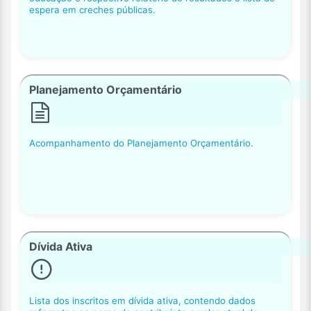
espera em creches públicas.
Planejamento Orçamentário
Acompanhamento do Planejamento Orçamentário.
Dívida Ativa
Lista dos inscritos em dívida ativa, contendo dados