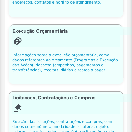
endereços, contatos e horário de atendimento.
Execução Orçamentária
Informações sobre a execução orçamentária, como
dados referentes ao orçamento (Programas e Execução
das Ações), despesa (empenhos, pagamentos e
transferências), receitas, diárias e restos a pagar.
Licitações, Contratações e Compras
Relação das licitações, contratações e compras, com
dados sobre número, modalidade licitatória, objeto,
valores, situação, ordem cronológica e Plano Anual de