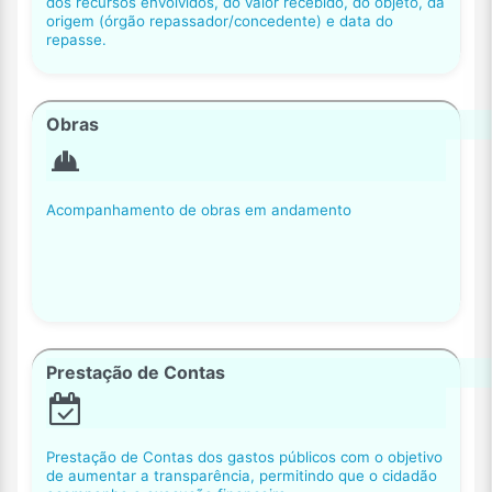
dos recursos envolvidos, do valor recebido, do objeto, da
origem (órgão repassador/concedente) e data do
repasse.
Obras
Acompanhamento de obras em andamento
Prestação de Contas
Prestação de Contas dos gastos públicos com o objetivo
de aumentar a transparência, permitindo que o cidadão