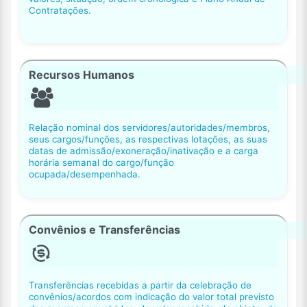
Contratações.
Recursos Humanos
Relação nominal dos servidores/autoridades/membros,
seus cargos/funções, as respectivas lotações, as suas
datas de admissão/exoneração/inativação e a carga
horária semanal do cargo/função
ocupada/desempenhada.
Convênios e Transferências
Transferências recebidas a partir da celebração de
convênios/acordos com indicação do valor total previsto