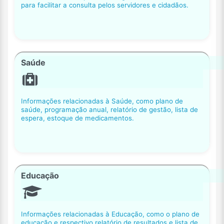
para facilitar a consulta pelos servidores e cidadãos.
Saúde
Informações relacionadas à Saúde, como plano de
saúde, programação anual, relatório de gestão, lista de
espera, estoque de medicamentos.
Educação
Informações relacionadas à Educação, como o plano de
educação e respectivo relatório de resultados e lista de