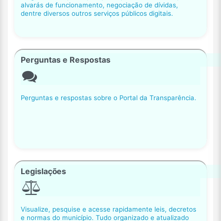
alvarás de funcionamento, negociação de dívidas,
dentre diversos outros serviços públicos digitais.
Perguntas e Respostas
Perguntas e respostas sobre o Portal da Transparência.
Legislações
Visualize, pesquise e acesse rapidamente leis, decretos
e normas do município. Tudo organizado e atualizado