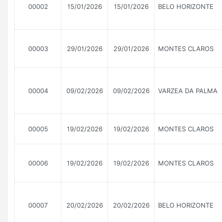
00002
15/01/2026
15/01/2026
BELO HORIZONTE
00003
29/01/2026
29/01/2026
MONTES CLAROS
00004
09/02/2026
09/02/2026
VARZEA DA PALMA
00005
19/02/2026
19/02/2026
MONTES CLAROS
00006
19/02/2026
19/02/2026
MONTES CLAROS
00007
20/02/2026
20/02/2026
BELO HORIZONTE