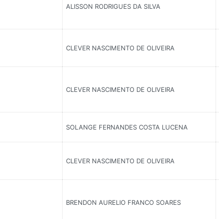
ALISSON RODRIGUES DA SILVA
CLEVER NASCIMENTO DE OLIVEIRA
CLEVER NASCIMENTO DE OLIVEIRA
SOLANGE FERNANDES COSTA LUCENA
CLEVER NASCIMENTO DE OLIVEIRA
BRENDON AURELIO FRANCO SOARES